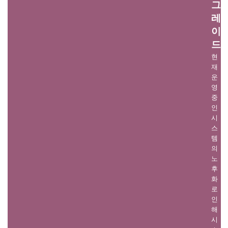
그
레
이
드
현
재
운
영
중
인
시
스
템
의
노
후
화
로
인
해
시